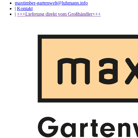
maxtimber-gartenwelt@luhmann.info
|
Kontakt
|
+++Lieferung direkt vom Großhändler+++