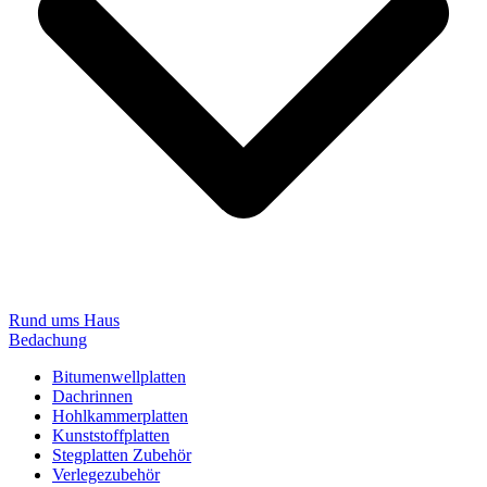
Rund ums Haus
Bedachung
Bitumenwellplatten
Dachrinnen
Hohlkammerplatten
Kunststoffplatten
Stegplatten Zubehör
Verlegezubehör