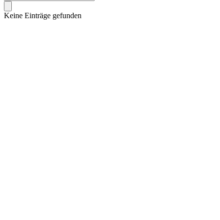
Keine Einträge gefunden