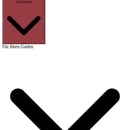
Sortiment
Für Ihren Garten