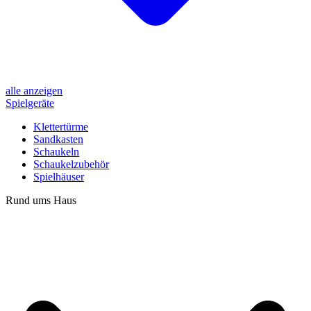
alle anzeigen
Spielgeräte
Klettertürme
Sandkasten
Schaukeln
Schaukelzubehör
Spielhäuser
Rund ums Haus