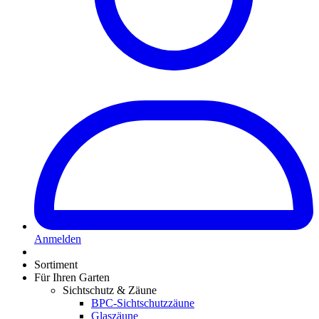
Anmelden
Sortiment
Für Ihren Garten
Sichtschutz & Zäune
BPC-Sichtschutzzäune
Glaszäune