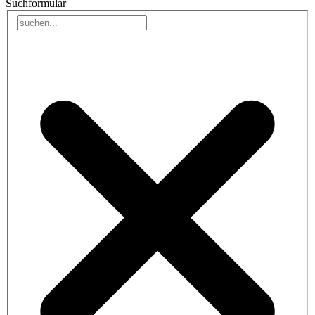
Suchformular