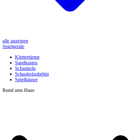
alle anzeigen
Spielgeräte
Klettertürme
Sandkasten
Schaukeln
Schaukelzubehör
Spielhäuser
Rund ums Haus