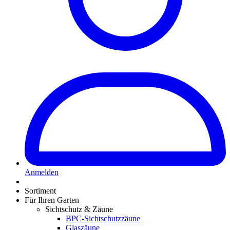
Anmelden
Sortiment
Für Ihren Garten
Sichtschutz & Zäune
BPC-Sichtschutzzäune
Glaszäune