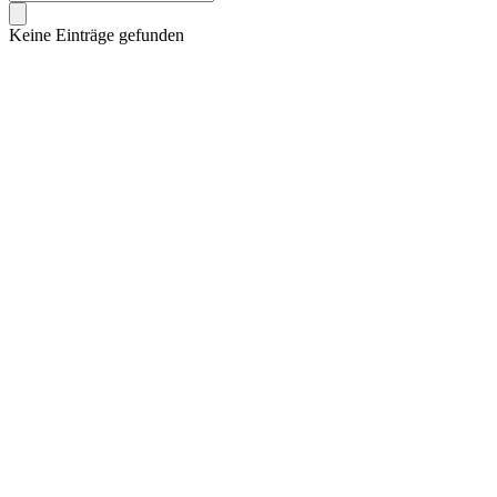
Keine Einträge gefunden