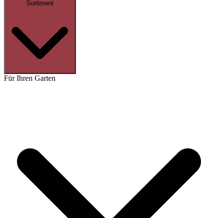
Sortiment
Für Ihren Garten