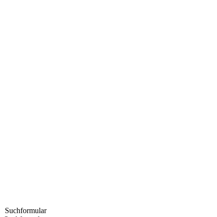
Suchformular