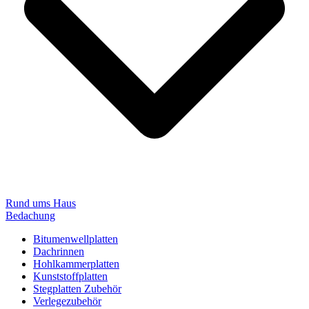
Rund ums Haus
Bedachung
Bitumenwellplatten
Dachrinnen
Hohlkammerplatten
Kunststoffplatten
Stegplatten Zubehör
Verlegezubehör