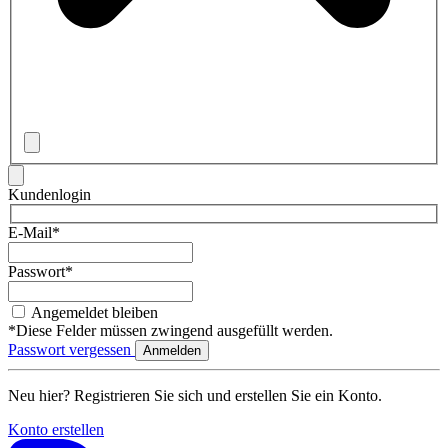
Kundenlogin
E-Mail*
Passwort*
Angemeldet bleiben
*Diese Felder müssen zwingend ausgefüllt werden.
Passwort vergessen
Neu hier? Registrieren Sie sich und erstellen Sie ein Konto.
Konto erstellen