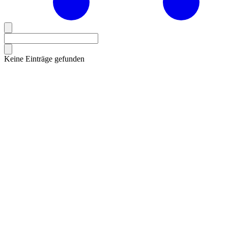
Keine Einträge gefunden