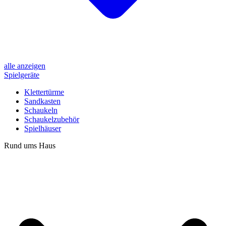
alle anzeigen
Spielgeräte
Klettertürme
Sandkasten
Schaukeln
Schaukelzubehör
Spielhäuser
Rund ums Haus