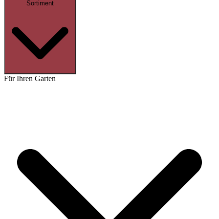
Sortiment
Für Ihren Garten