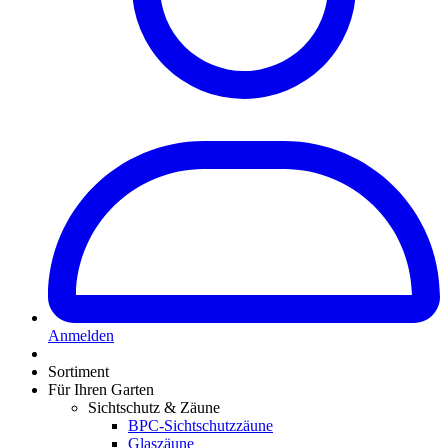
Anmelden
Sortiment
Für Ihren Garten
Sichtschutz & Zäune
BPC-Sichtschutzzäune
Glaszäune