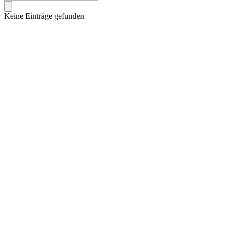
Keine Einträge gefunden