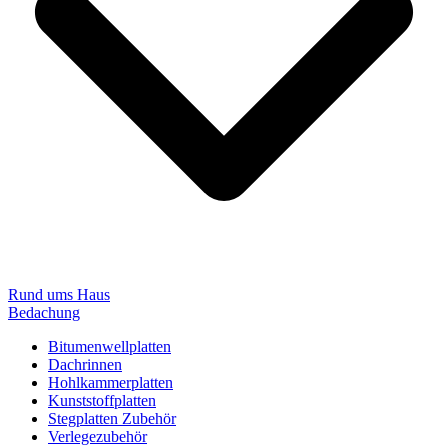
Rund ums Haus
Bedachung
Bitumenwellplatten
Dachrinnen
Hohlkammerplatten
Kunststoffplatten
Stegplatten Zubehör
Verlegezubehör