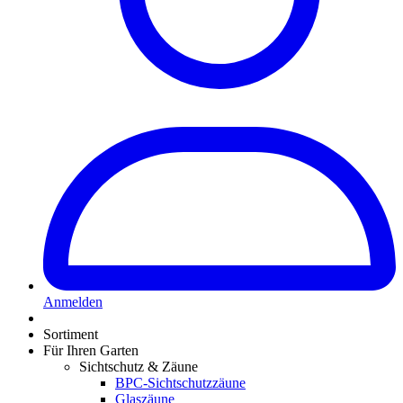
Anmelden
Sortiment
Für Ihren Garten
Sichtschutz & Zäune
BPC-Sichtschutzzäune
Glaszäune