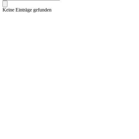
Keine Einträge gefunden