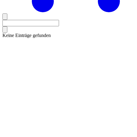
Keine Einträge gefunden