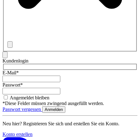
Kundenlogin
E-Mail*
Passwort*
Angemeldet bleiben
*Diese Felder müssen zwingend ausgefüllt werden.
Passwort vergessen
Neu hier? Registrieren Sie sich und erstellen Sie ein Konto.
Konto erstellen