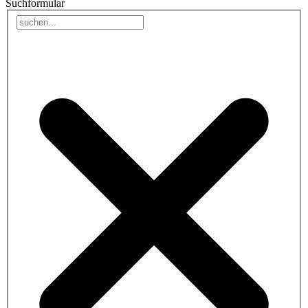
Suchformular