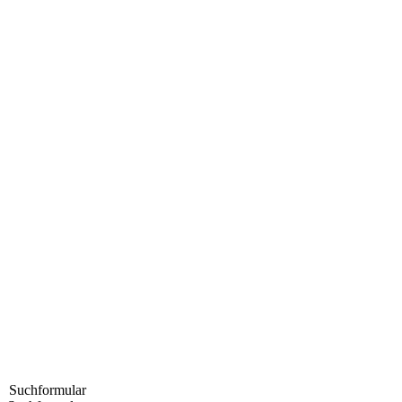
Suchformular