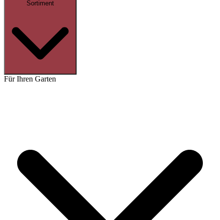
Sortiment
Für Ihren Garten