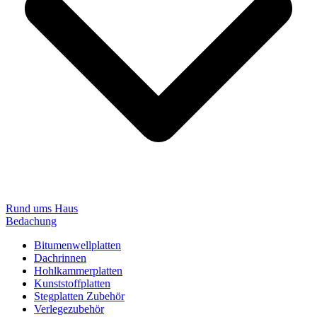
Rund ums Haus
Bedachung
Bitumenwellplatten
Dachrinnen
Hohlkammerplatten
Kunststoffplatten
Stegplatten Zubehör
Verlegezubehör