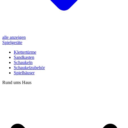
alle anzeigen
Spielgeräte
Klettertürme
Sandkasten
Schaukeln
Schaukelzubehör
Spielhäuser
Rund ums Haus