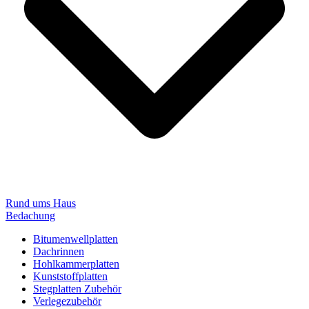
Rund ums Haus
Bedachung
Bitumenwellplatten
Dachrinnen
Hohlkammerplatten
Kunststoffplatten
Stegplatten Zubehör
Verlegezubehör