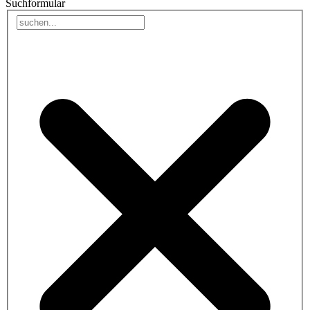
Suchformular