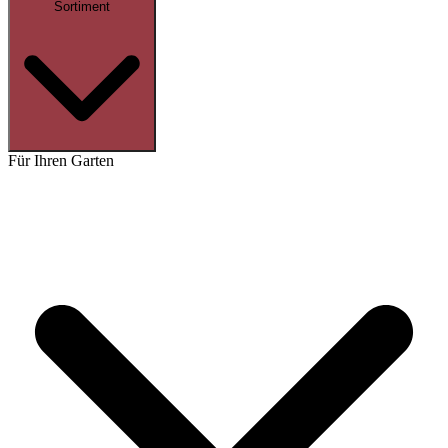
Sortiment
Für Ihren Garten