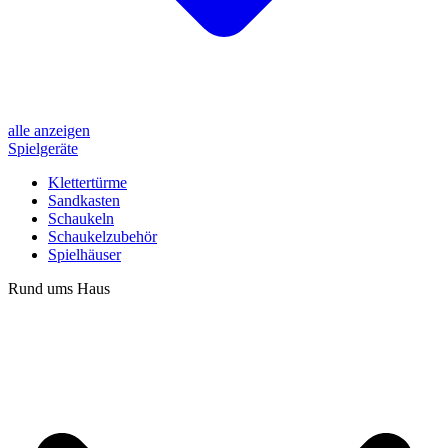
alle anzeigen
Spielgeräte
Klettertürme
Sandkasten
Schaukeln
Schaukelzubehör
Spielhäuser
Rund ums Haus