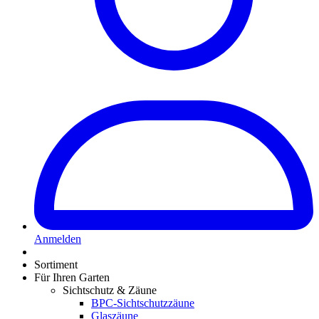
Anmelden
Sortiment
Für Ihren Garten
Sichtschutz & Zäune
BPC-Sichtschutzzäune
Glaszäune