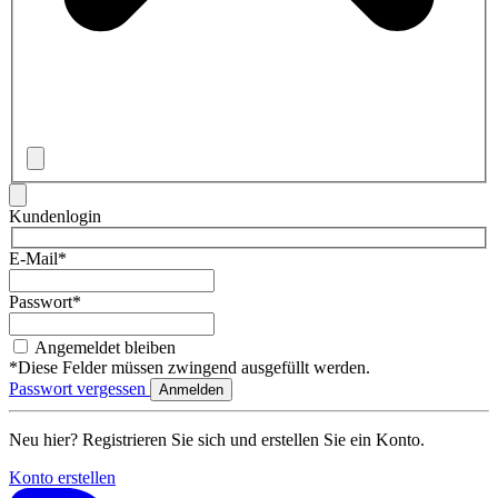
Kundenlogin
E-Mail*
Passwort*
Angemeldet bleiben
*Diese Felder müssen zwingend ausgefüllt werden.
Passwort vergessen
Neu hier? Registrieren Sie sich und erstellen Sie ein Konto.
Konto erstellen