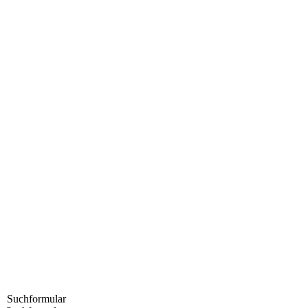
Suchformular