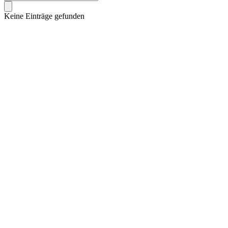
Keine Einträge gefunden