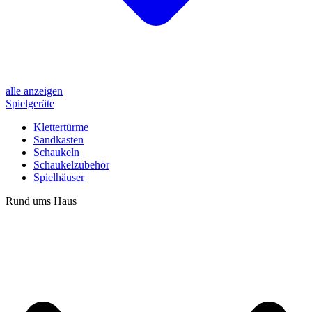
alle anzeigen
Spielgeräte
Klettertürme
Sandkasten
Schaukeln
Schaukelzubehör
Spielhäuser
Rund ums Haus