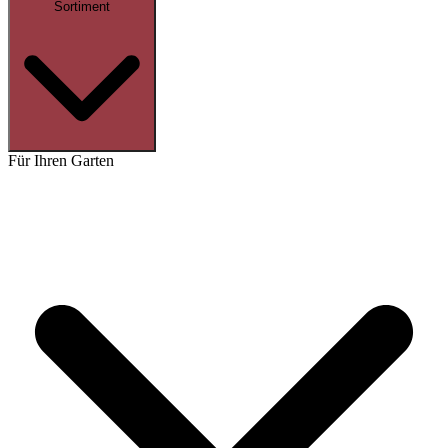
Sortiment
Für Ihren Garten