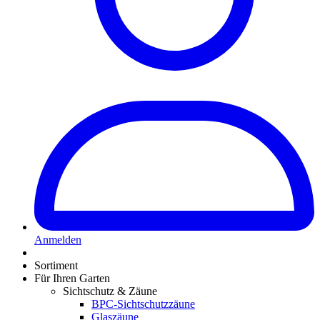
Anmelden
Sortiment
Für Ihren Garten
Sichtschutz & Zäune
BPC-Sichtschutzzäune
Glaszäune