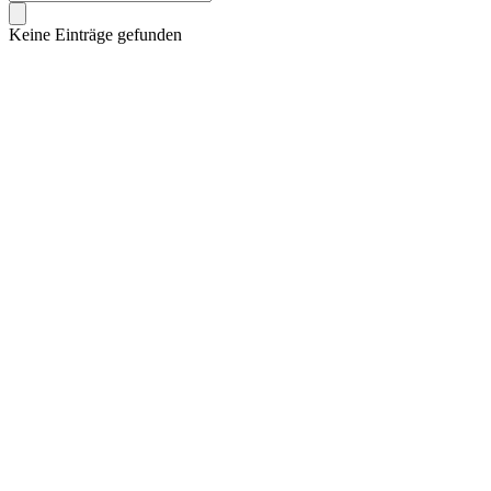
Keine Einträge gefunden