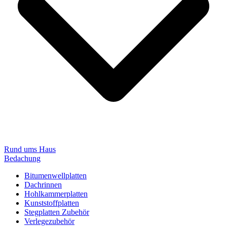
Rund ums Haus
Bedachung
Bitumenwellplatten
Dachrinnen
Hohlkammerplatten
Kunststoffplatten
Stegplatten Zubehör
Verlegezubehör