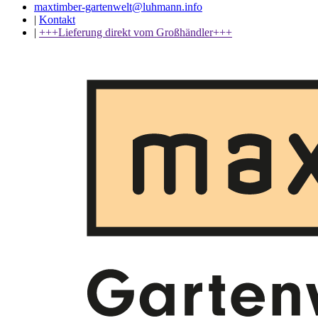
maxtimber-gartenwelt@luhmann.info
|
Kontakt
|
+++Lieferung direkt vom Großhändler+++