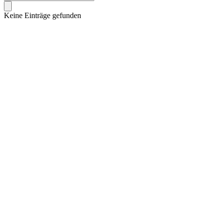
Keine Einträge gefunden