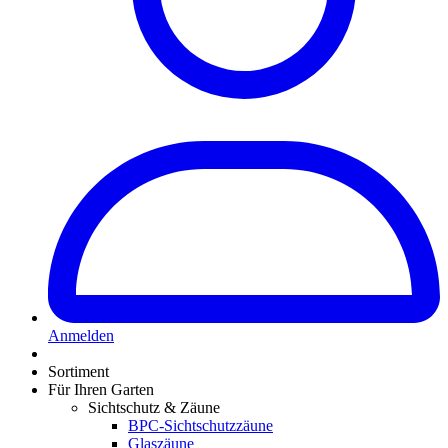
Anmelden
Sortiment
Für Ihren Garten
Sichtschutz & Zäune
BPC-Sichtschutzzäune
Glaszäune