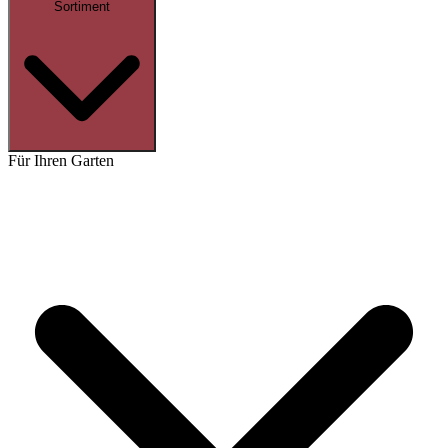
Sortiment
Für Ihren Garten