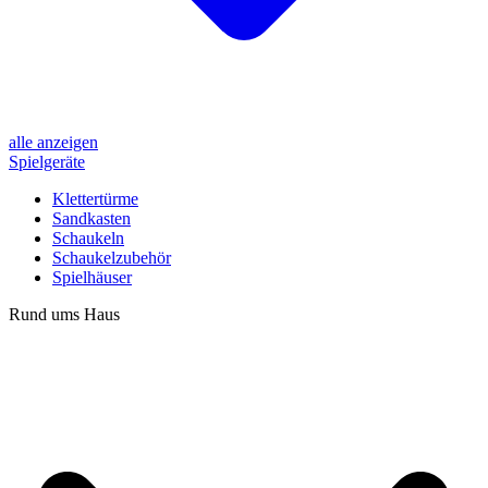
alle anzeigen
Spielgeräte
Klettertürme
Sandkasten
Schaukeln
Schaukelzubehör
Spielhäuser
Rund ums Haus