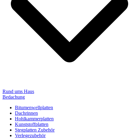
Rund ums Haus
Bedachung
Bitumenwellplatten
Dachrinnen
Hohlkammerplatten
Kunststoffplatten
Stegplatten Zubehör
Verlegezubehör