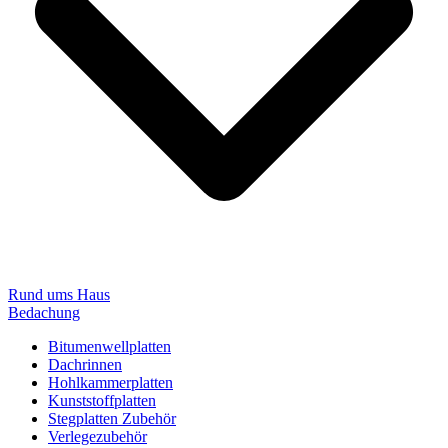
Rund ums Haus
Bedachung
Bitumenwellplatten
Dachrinnen
Hohlkammerplatten
Kunststoffplatten
Stegplatten Zubehör
Verlegezubehör