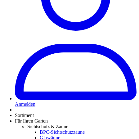
Anmelden
Sortiment
Für Ihren Garten
Sichtschutz & Zäune
BPC-Sichtschutzzäune
Glaszäune