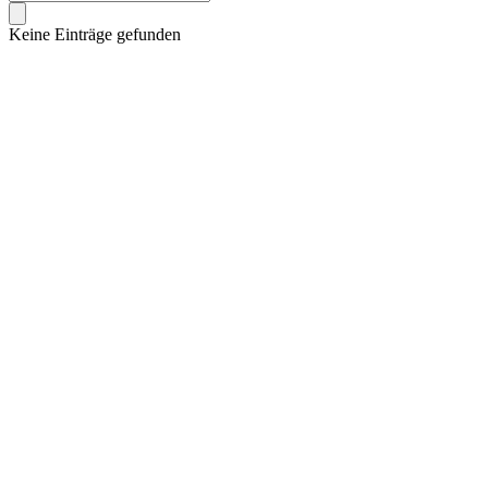
Keine Einträge gefunden