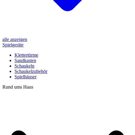
alle anzeigen
Spielgeräte
Klettertürme
Sandkasten
Schaukeln
Schaukelzubehör
Spielhäuser
Rund ums Haus