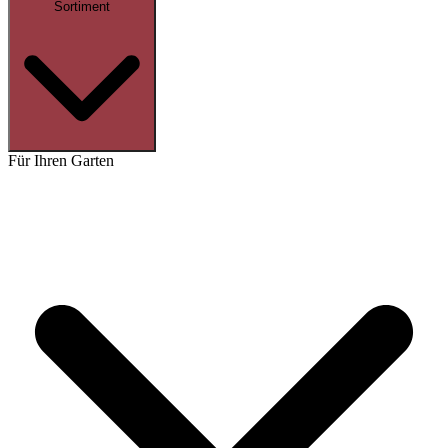
Sortiment
Für Ihren Garten