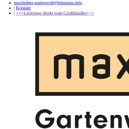
maxtimber-gartenwelt@luhmann.info
|
Kontakt
|
+++Lieferung direkt vom Großhändler+++