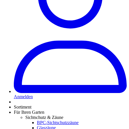
Anmelden
Sortiment
Für Ihren Garten
Sichtschutz & Zäune
BPC-Sichtschutzzäune
Glaszäune