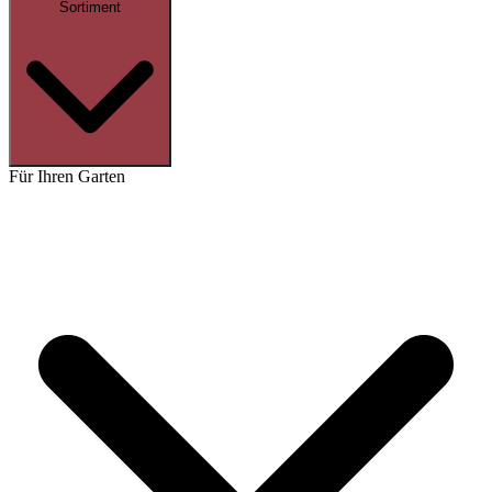
Sortiment
Für Ihren Garten