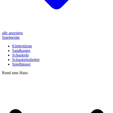
alle anzeigen
Spielgeräte
Klettertürme
Sandkasten
Schaukeln
Schaukelzubehör
Spielhäuser
Rund ums Haus