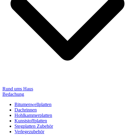
Rund ums Haus
Bedachung
Bitumenwellplatten
Dachrinnen
Hohlkammerplatten
Kunststoffplatten
Stegplatten Zubehör
Verlegezubehör