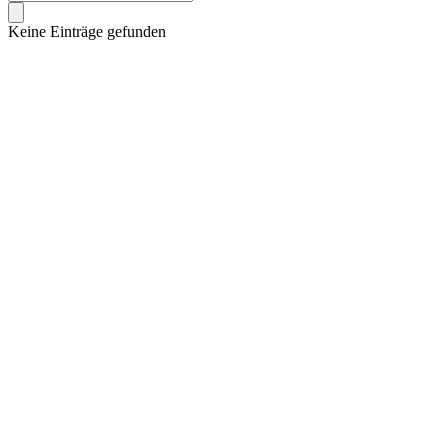
Keine Einträge gefunden