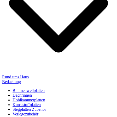
Rund ums Haus
Bedachung
Bitumenwellplatten
Dachrinnen
Hohlkammerplatten
Kunststoffplatten
Stegplatten Zubehör
Verlegezubehör