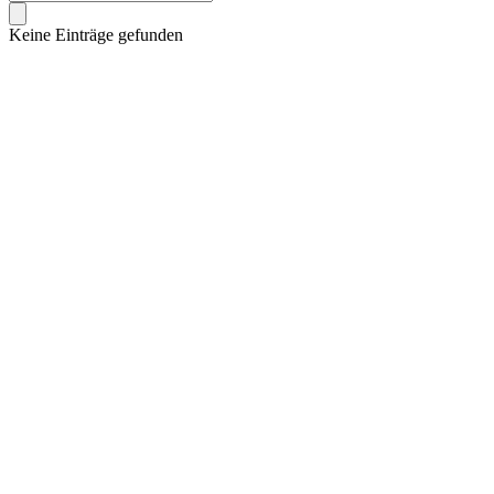
Keine Einträge gefunden