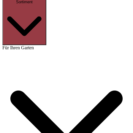
Sortiment
Für Ihren Garten