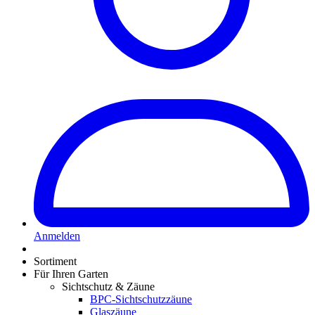
Anmelden
Sortiment
Für Ihren Garten
Sichtschutz & Zäune
BPC-Sichtschutzzäune
Glaszäune