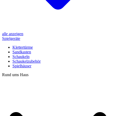
alle anzeigen
Spielgeräte
Klettertürme
Sandkasten
Schaukeln
Schaukelzubehör
Spielhäuser
Rund ums Haus