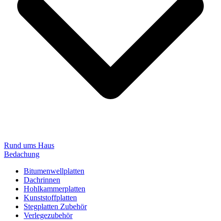
Rund ums Haus
Bedachung
Bitumenwellplatten
Dachrinnen
Hohlkammerplatten
Kunststoffplatten
Stegplatten Zubehör
Verlegezubehör