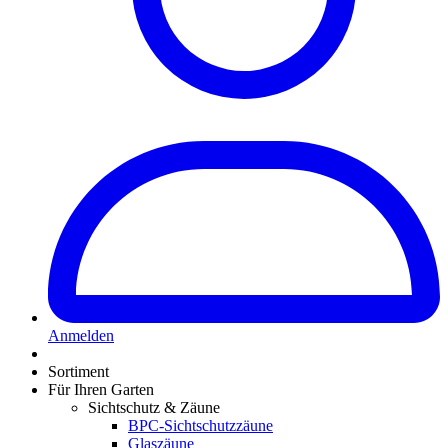
Anmelden
Sortiment
Für Ihren Garten
Sichtschutz & Zäune
BPC-Sichtschutzzäune
Glaszäune