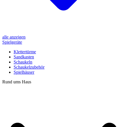
alle anzeigen
Spielgeräte
Klettertürme
Sandkasten
Schaukeln
Schaukelzubehör
Spielhäuser
Rund ums Haus