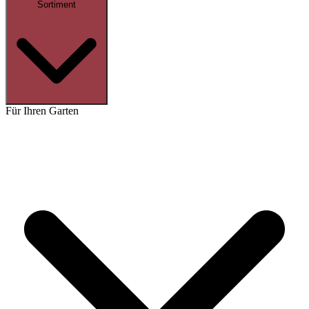
Sortiment
Für Ihren Garten