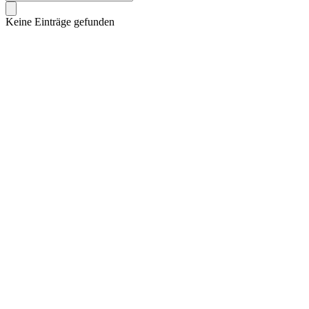
Keine Einträge gefunden