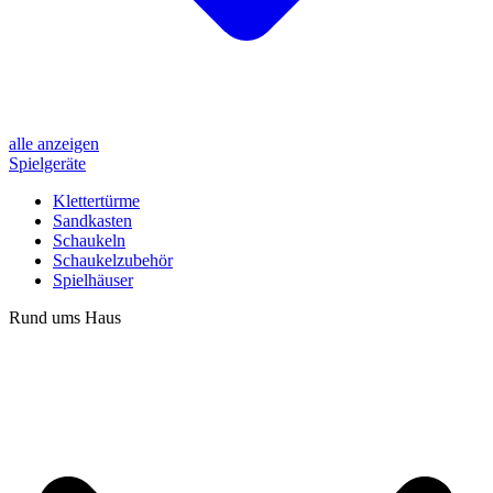
alle anzeigen
Spielgeräte
Klettertürme
Sandkasten
Schaukeln
Schaukelzubehör
Spielhäuser
Rund ums Haus