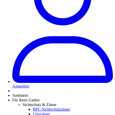
Anmelden
Sortiment
Für Ihren Garten
Sichtschutz & Zäune
BPC-Sichtschutzzäune
Glaszäune