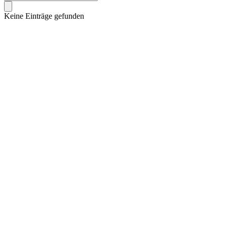
Keine Einträge gefunden