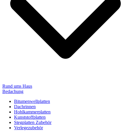
Rund ums Haus
Bedachung
Bitumenwellplatten
Dachrinnen
Hohlkammerplatten
Kunststoffplatten
Stegplatten Zubehör
Verlegezubehör