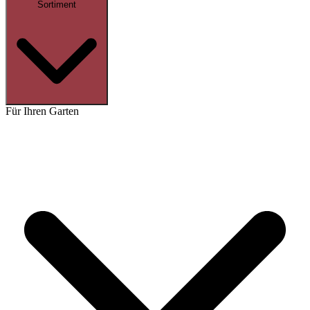
Sortiment
Für Ihren Garten