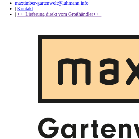
maxtimber-gartenwelt@luhmann.info
|
Kontakt
|
+++Lieferung direkt vom Großhändler+++