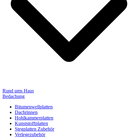
Rund ums Haus
Bedachung
Bitumenwellplatten
Dachrinnen
Hohlkammerplatten
Kunststoffplatten
Stegplatten Zubehör
Verlegezubehör