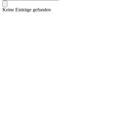
Keine Einträge gefunden