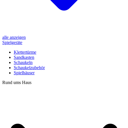
alle anzeigen
Spielgeräte
Klettertürme
Sandkasten
Schaukeln
Schaukelzubehör
Spielhäuser
Rund ums Haus