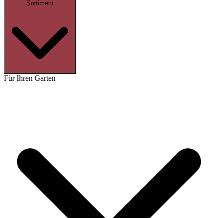
Sortiment
Für Ihren Garten