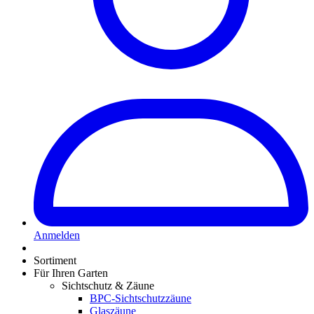
Anmelden
Sortiment
Für Ihren Garten
Sichtschutz & Zäune
BPC-Sichtschutzzäune
Glaszäune