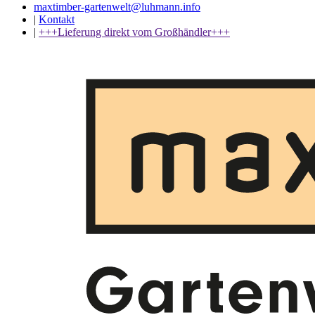
maxtimber-gartenwelt@luhmann.info
|
Kontakt
|
+++Lieferung direkt vom Großhändler+++