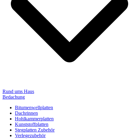
Rund ums Haus
Bedachung
Bitumenwellplatten
Dachrinnen
Hohlkammerplatten
Kunststoffplatten
Stegplatten Zubehör
Verlegezubehör