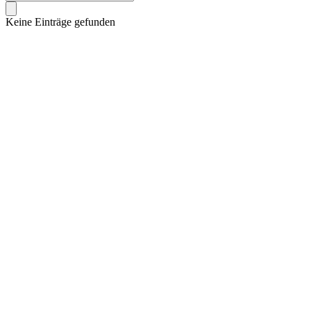
Keine Einträge gefunden