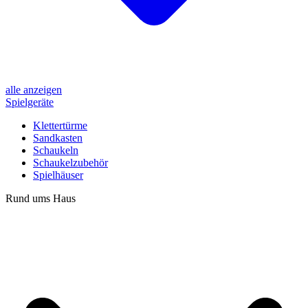
alle anzeigen
Spielgeräte
Klettertürme
Sandkasten
Schaukeln
Schaukelzubehör
Spielhäuser
Rund ums Haus