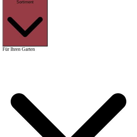
Sortiment
Für Ihren Garten