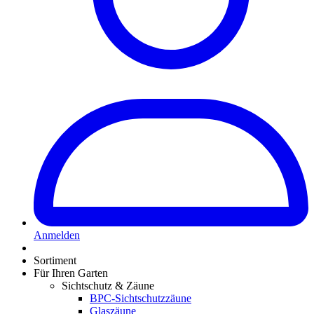
Anmelden
Sortiment
Für Ihren Garten
Sichtschutz & Zäune
BPC-Sichtschutzzäune
Glaszäune