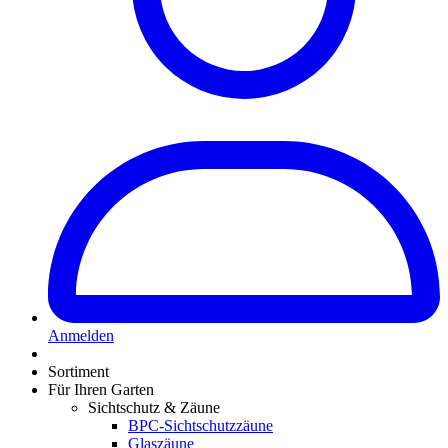
Anmelden
Sortiment
Für Ihren Garten
Sichtschutz & Zäune
BPC-Sichtschutzzäune
Glaszäune