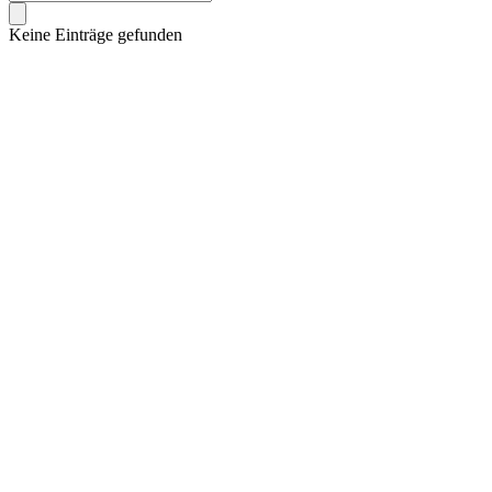
Keine Einträge gefunden