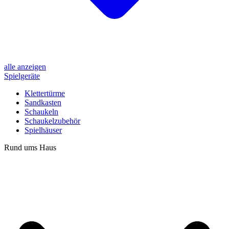
alle anzeigen
Spielgeräte
Klettertürme
Sandkasten
Schaukeln
Schaukelzubehör
Spielhäuser
Rund ums Haus