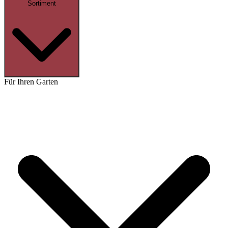
Sortiment
Für Ihren Garten