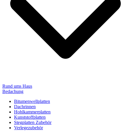
Rund ums Haus
Bedachung
Bitumenwellplatten
Dachrinnen
Hohlkammerplatten
Kunststoffplatten
Stegplatten Zubehör
Verlegezubehör