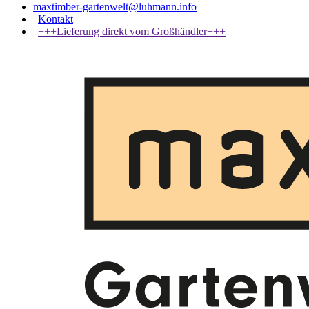
maxtimber-gartenwelt@luhmann.info
|
Kontakt
|
+++Lieferung direkt vom Großhändler+++