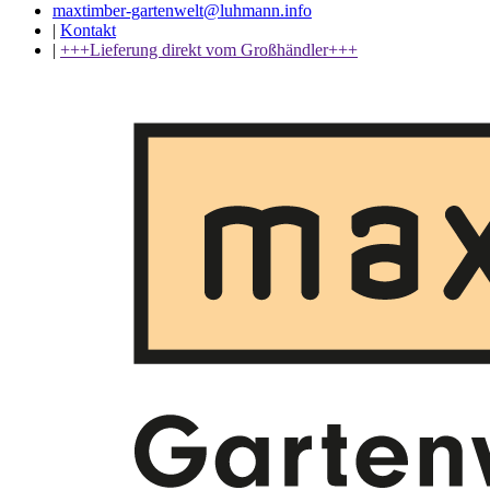
maxtimber-gartenwelt@luhmann.info
|
Kontakt
|
+++Lieferung direkt vom Großhändler+++