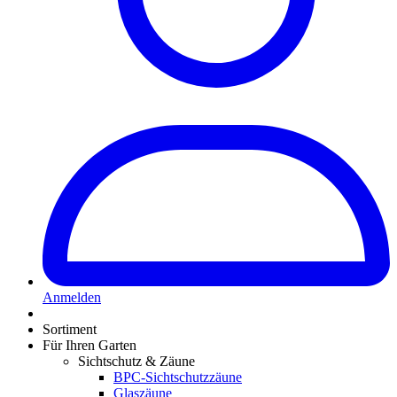
Anmelden
Sortiment
Für Ihren Garten
Sichtschutz & Zäune
BPC-Sichtschutzzäune
Glaszäune