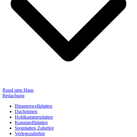
Rund ums Haus
Bedachung
Bitumenwellplatten
Dachrinnen
Hohlkammerplatten
Kunststoffplatten
Stegplatten Zubehör
Verlegezubehör