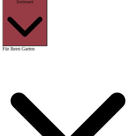
Sortiment
Für Ihren Garten