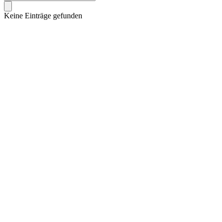
Keine Einträge gefunden