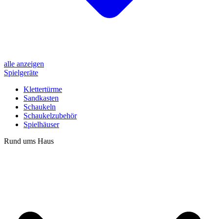
alle anzeigen
Spielgeräte
Klettertürme
Sandkasten
Schaukeln
Schaukelzubehör
Spielhäuser
Rund ums Haus