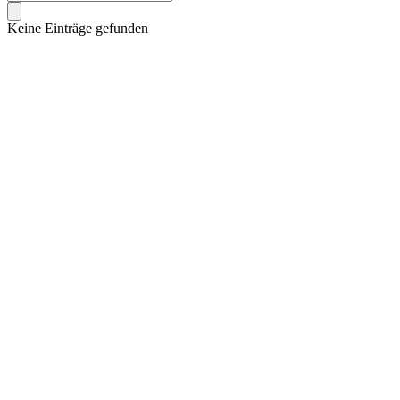
Keine Einträge gefunden