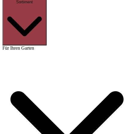
Sortiment
Für Ihren Garten