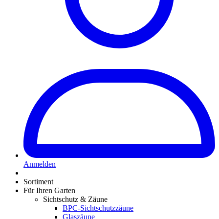
Anmelden
Sortiment
Für Ihren Garten
Sichtschutz & Zäune
BPC-Sichtschutzzäune
Glaszäune