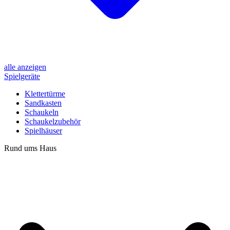
alle anzeigen
Spielgeräte
Klettertürme
Sandkasten
Schaukeln
Schaukelzubehör
Spielhäuser
Rund ums Haus