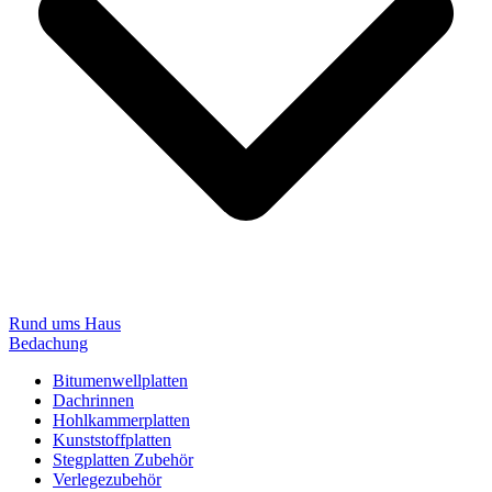
Rund ums Haus
Bedachung
Bitumenwellplatten
Dachrinnen
Hohlkammerplatten
Kunststoffplatten
Stegplatten Zubehör
Verlegezubehör