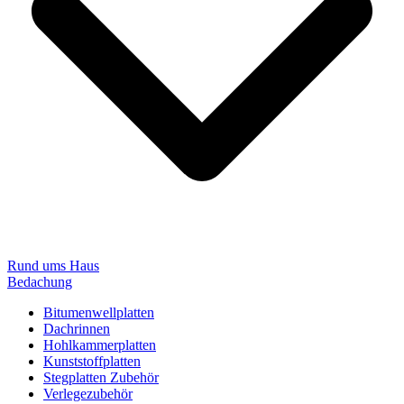
Rund ums Haus
Bedachung
Bitumenwellplatten
Dachrinnen
Hohlkammerplatten
Kunststoffplatten
Stegplatten Zubehör
Verlegezubehör