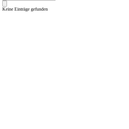
Keine Einträge gefunden