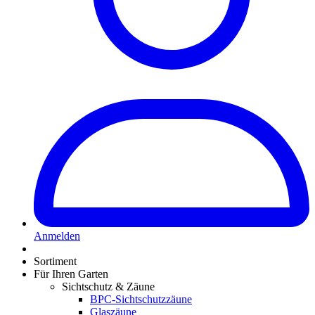
Anmelden
Sortiment
Für Ihren Garten
Sichtschutz & Zäune
BPC-Sichtschutzzäune
Glaszäune