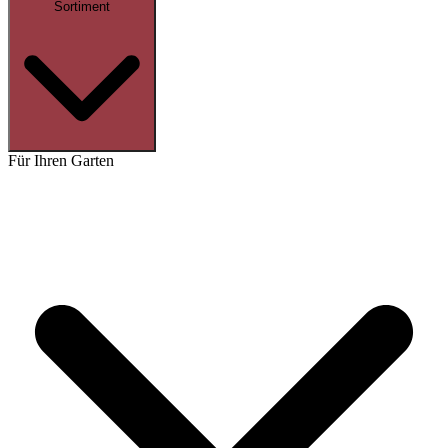
Sortiment
Für Ihren Garten