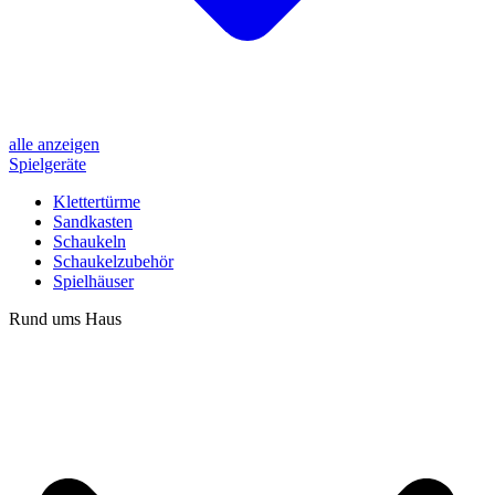
alle anzeigen
Spielgeräte
Klettertürme
Sandkasten
Schaukeln
Schaukelzubehör
Spielhäuser
Rund ums Haus