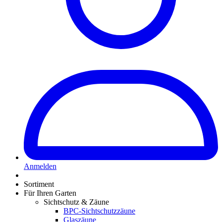
Anmelden
Sortiment
Für Ihren Garten
Sichtschutz & Zäune
BPC-Sichtschutzzäune
Glaszäune