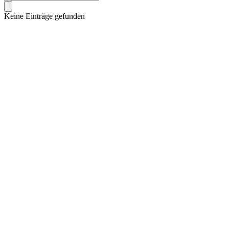
Keine Einträge gefunden