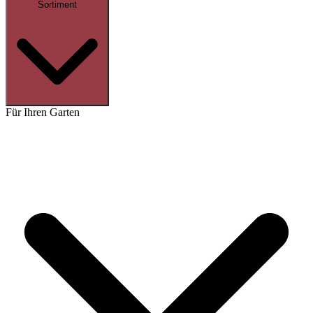
Sortiment
Für Ihren Garten