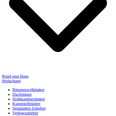
Rund ums Haus
Bedachung
Bitumenwellplatten
Dachrinnen
Hohlkammerplatten
Kunststoffplatten
Stegplatten Zubehör
Verlegezubehör