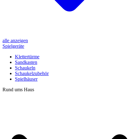
alle anzeigen
Spielgeräte
Klettertürme
Sandkasten
Schaukeln
Schaukelzubehör
Spielhäuser
Rund ums Haus