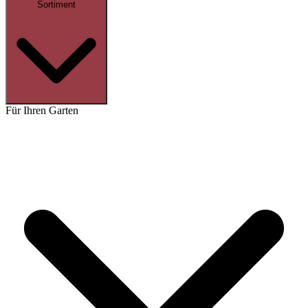
Sortiment
Für Ihren Garten