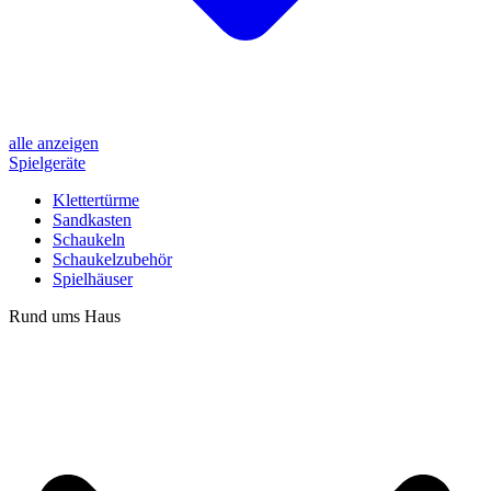
alle anzeigen
Spielgeräte
Klettertürme
Sandkasten
Schaukeln
Schaukelzubehör
Spielhäuser
Rund ums Haus