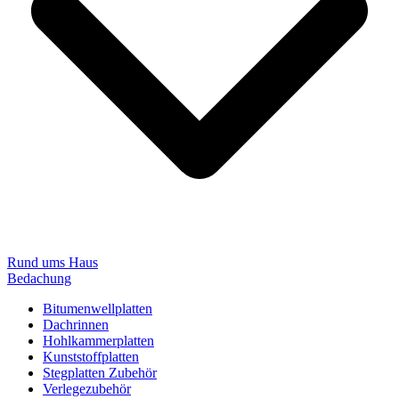
Rund ums Haus
Bedachung
Bitumenwellplatten
Dachrinnen
Hohlkammerplatten
Kunststoffplatten
Stegplatten Zubehör
Verlegezubehör