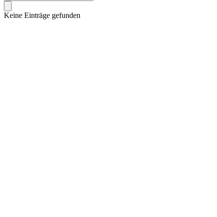
Keine Einträge gefunden