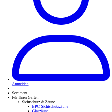
Anmelden
Sortiment
Für Ihren Garten
Sichtschutz & Zäune
BPC-Sichtschutzzäune
Glaszäune