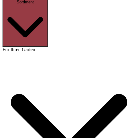
Sortiment
Für Ihren Garten