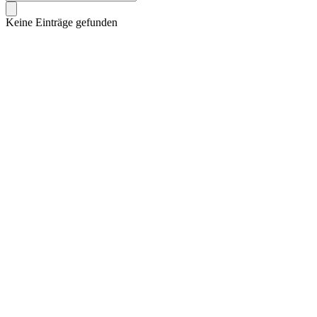
Keine Einträge gefunden