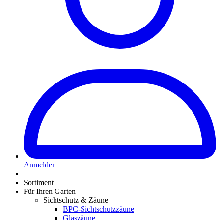
Anmelden
Sortiment
Für Ihren Garten
Sichtschutz & Zäune
BPC-Sichtschutzzäune
Glaszäune