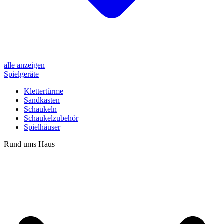
alle anzeigen
Spielgeräte
Klettertürme
Sandkasten
Schaukeln
Schaukelzubehör
Spielhäuser
Rund ums Haus