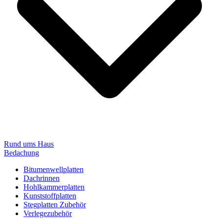
Rund ums Haus
Bedachung
Bitumenwellplatten
Dachrinnen
Hohlkammerplatten
Kunststoffplatten
Stegplatten Zubehör
Verlegezubehör