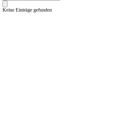
Keine Einträge gefunden