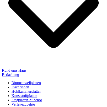
Rund ums Haus
Bedachung
Bitumenwellplatten
Dachrinnen
Hohlkammerplatten
Kunststoffplatten
Stegplatten Zubehör
Verlegezubehör