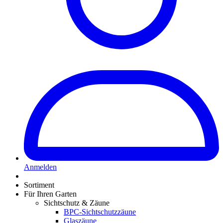
Anmelden
Sortiment
Für Ihren Garten
Sichtschutz & Zäune
BPC-Sichtschutzzäune
Glaszäune