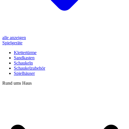
alle anzeigen
Spielgeräte
Klettertürme
Sandkasten
Schaukeln
Schaukelzubehör
Spielhäuser
Rund ums Haus