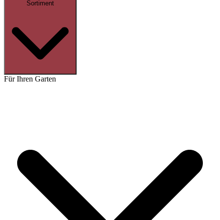
Sortiment
Für Ihren Garten