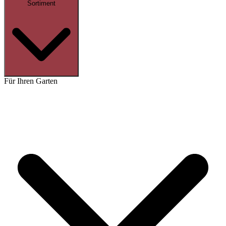
Sortiment
Für Ihren Garten