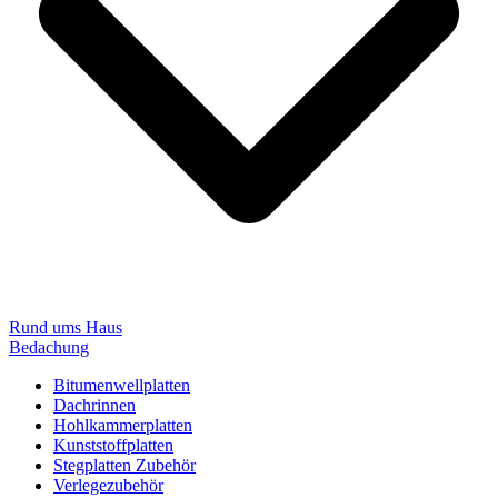
Rund ums Haus
Bedachung
Bitumenwellplatten
Dachrinnen
Hohlkammerplatten
Kunststoffplatten
Stegplatten Zubehör
Verlegezubehör