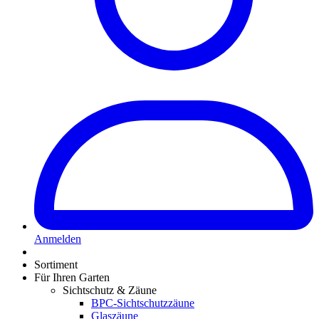
Anmelden
Sortiment
Für Ihren Garten
Sichtschutz & Zäune
BPC-Sichtschutzzäune
Glaszäune