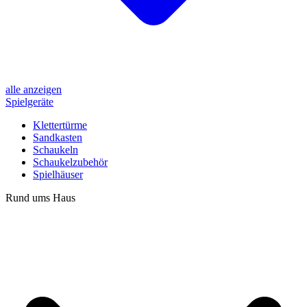
alle anzeigen
Spielgeräte
Klettertürme
Sandkasten
Schaukeln
Schaukelzubehör
Spielhäuser
Rund ums Haus