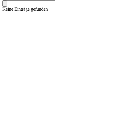
Keine Einträge gefunden