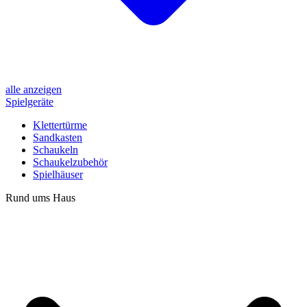
alle anzeigen
Spielgeräte
Klettertürme
Sandkasten
Schaukeln
Schaukelzubehör
Spielhäuser
Rund ums Haus