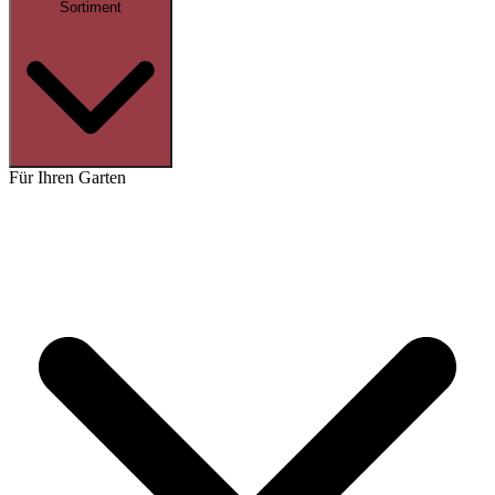
Sortiment
Für Ihren Garten