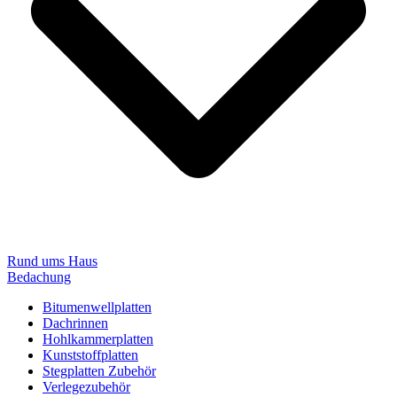
Rund ums Haus
Bedachung
Bitumenwellplatten
Dachrinnen
Hohlkammerplatten
Kunststoffplatten
Stegplatten Zubehör
Verlegezubehör