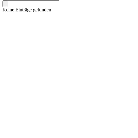
Keine Einträge gefunden