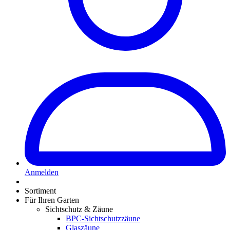
Anmelden
Sortiment
Für Ihren Garten
Sichtschutz & Zäune
BPC-Sichtschutzzäune
Glaszäune