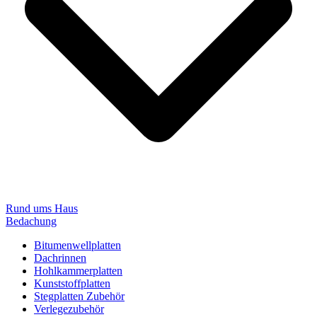
Rund ums Haus
Bedachung
Bitumenwellplatten
Dachrinnen
Hohlkammerplatten
Kunststoffplatten
Stegplatten Zubehör
Verlegezubehör