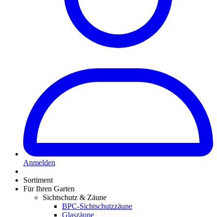
Anmelden
Sortiment
Für Ihren Garten
Sichtschutz & Zäune
BPC-Sichtschutzzäune
Glaszäune