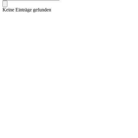
Keine Einträge gefunden