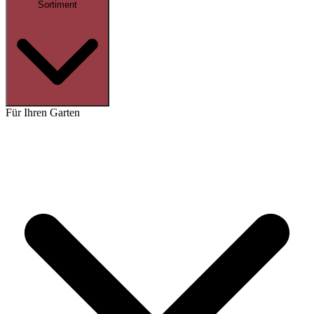
Sortiment
Für Ihren Garten