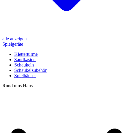
alle anzeigen
Spielgeräte
Klettertürme
Sandkasten
Schaukeln
Schaukelzubehör
Spielhäuser
Rund ums Haus