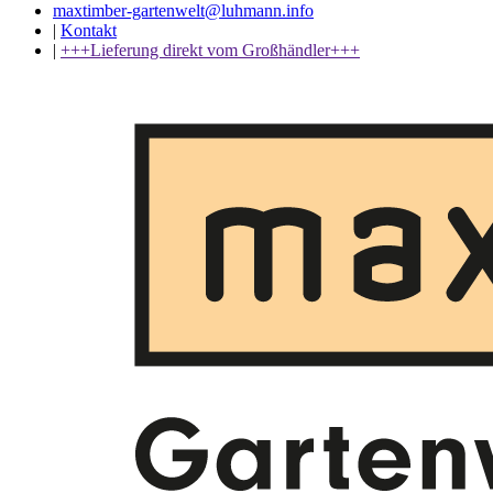
maxtimber-gartenwelt@luhmann.info
|
Kontakt
|
+++Lieferung direkt vom Großhändler+++