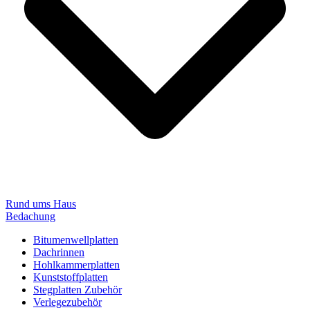
Rund ums Haus
Bedachung
Bitumenwellplatten
Dachrinnen
Hohlkammerplatten
Kunststoffplatten
Stegplatten Zubehör
Verlegezubehör