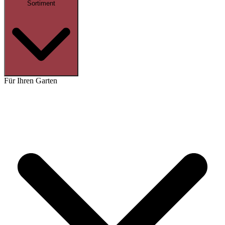
Sortiment
Für Ihren Garten