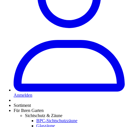
Anmelden
Sortiment
Für Ihren Garten
Sichtschutz & Zäune
BPC-Sichtschutzzäune
Glaszäune