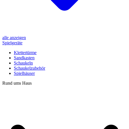
alle anzeigen
Spielgeräte
Klettertürme
Sandkasten
Schaukeln
Schaukelzubehör
Spielhäuser
Rund ums Haus