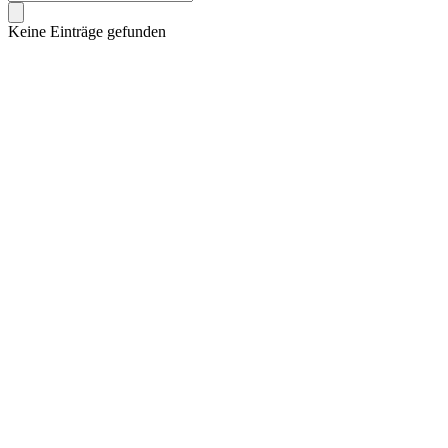
Keine Einträge gefunden