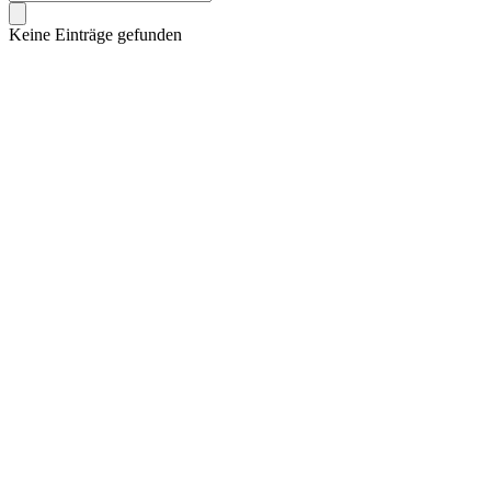
Keine Einträge gefunden