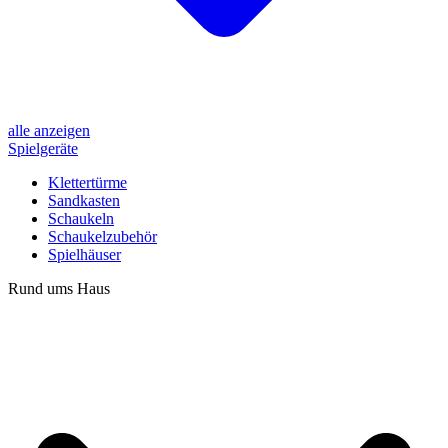
alle anzeigen
Spielgeräte
Klettertürme
Sandkasten
Schaukeln
Schaukelzubehör
Spielhäuser
Rund ums Haus