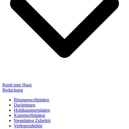
Rund ums Haus
Bedachung
Bitumenwellplatten
Dachrinnen
Hohlkammerplatten
Kunststoffplatten
Stegplatten Zubehör
Verlegezubehör