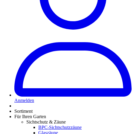
Anmelden
Sortiment
Für Ihren Garten
Sichtschutz & Zäune
BPC-Sichtschutzzäune
Glaszäune