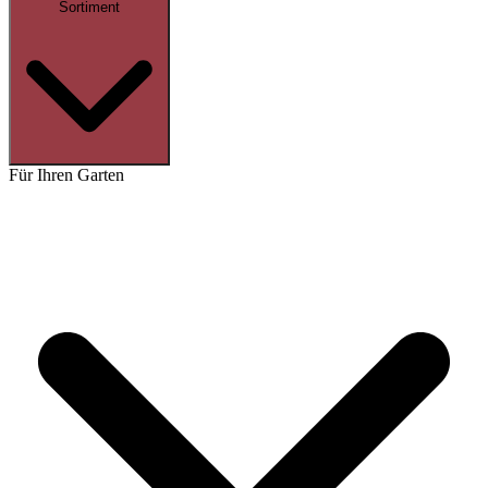
Sortiment
Für Ihren Garten