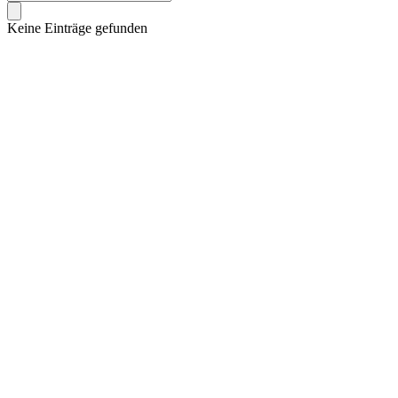
Keine Einträge gefunden