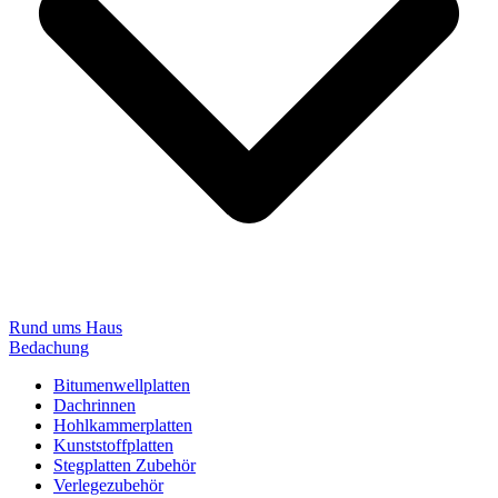
Rund ums Haus
Bedachung
Bitumenwellplatten
Dachrinnen
Hohlkammerplatten
Kunststoffplatten
Stegplatten Zubehör
Verlegezubehör