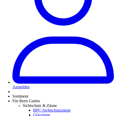
Anmelden
Sortiment
Für Ihren Garten
Sichtschutz & Zäune
BPC-Sichtschutzzäune
Glaszäune