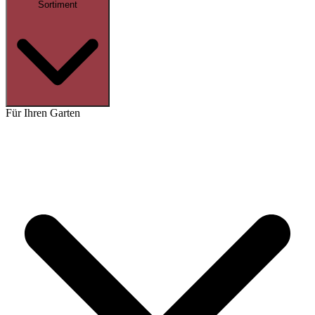
Sortiment
Für Ihren Garten