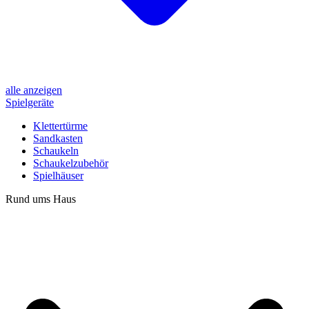
alle anzeigen
Spielgeräte
Klettertürme
Sandkasten
Schaukeln
Schaukelzubehör
Spielhäuser
Rund ums Haus