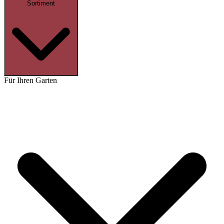
Sortiment
Für Ihren Garten