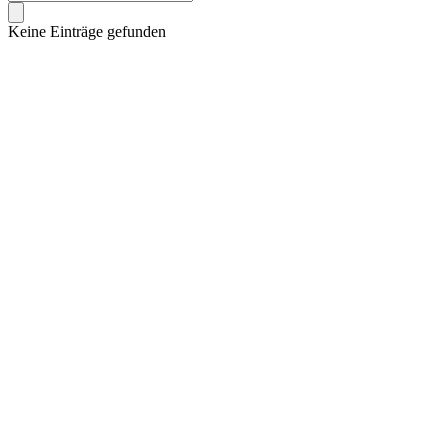
Keine Einträge gefunden