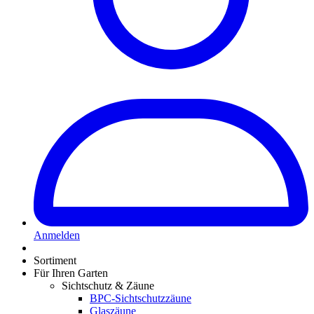
Anmelden
Sortiment
Für Ihren Garten
Sichtschutz & Zäune
BPC-Sichtschutzzäune
Glaszäune