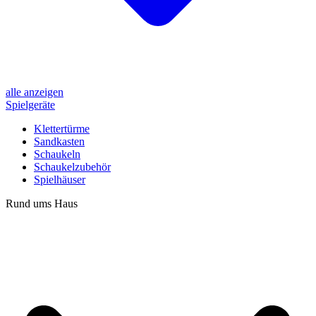
alle anzeigen
Spielgeräte
Klettertürme
Sandkasten
Schaukeln
Schaukelzubehör
Spielhäuser
Rund ums Haus