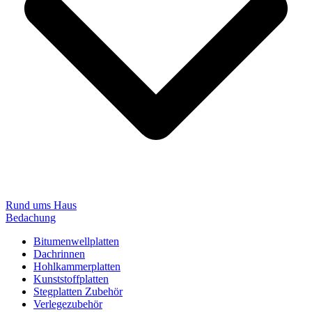
Rund ums Haus
Bedachung
Bitumenwellplatten
Dachrinnen
Hohlkammerplatten
Kunststoffplatten
Stegplatten Zubehör
Verlegezubehör