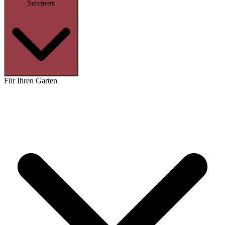
Sortiment
Für Ihren Garten