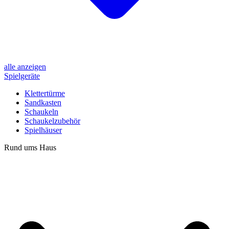
alle anzeigen
Spielgeräte
Klettertürme
Sandkasten
Schaukeln
Schaukelzubehör
Spielhäuser
Rund ums Haus