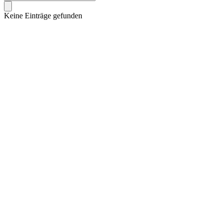
Keine Einträge gefunden