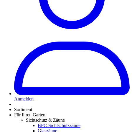
Anmelden
Sortiment
Für Ihren Garten
Sichtschutz & Zäune
BPC-Sichtschutzzäune
Glaszäune