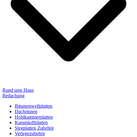
Rund ums Haus
Bedachung
Bitumenwellplatten
Dachrinnen
Hohlkammerplatten
Kunststoffplatten
Stegplatten Zubehör
Verlegezubehör