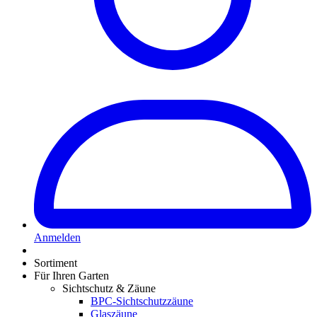
Anmelden
Sortiment
Für Ihren Garten
Sichtschutz & Zäune
BPC-Sichtschutzzäune
Glaszäune