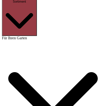
Sortiment
Für Ihren Garten