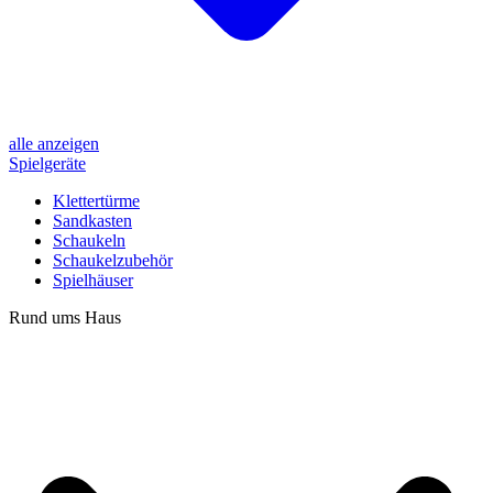
alle anzeigen
Spielgeräte
Klettertürme
Sandkasten
Schaukeln
Schaukelzubehör
Spielhäuser
Rund ums Haus