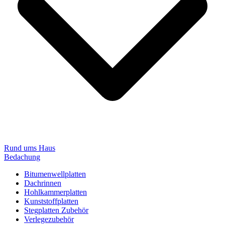
Rund ums Haus
Bedachung
Bitumenwellplatten
Dachrinnen
Hohlkammerplatten
Kunststoffplatten
Stegplatten Zubehör
Verlegezubehör