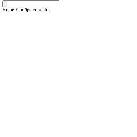
Keine Einträge gefunden