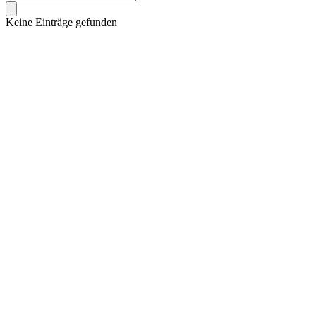
Keine Einträge gefunden