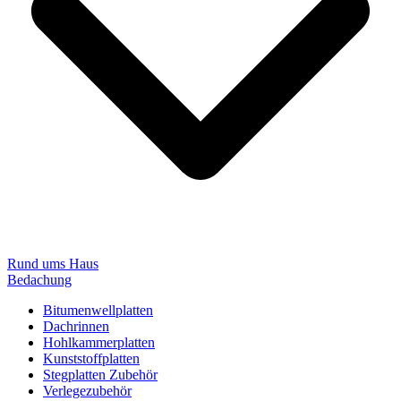
Rund ums Haus
Bedachung
Bitumenwellplatten
Dachrinnen
Hohlkammerplatten
Kunststoffplatten
Stegplatten Zubehör
Verlegezubehör