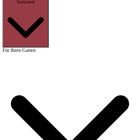
Sortiment
Für Ihren Garten