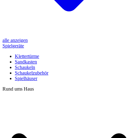
alle anzeigen
Spielgeräte
Klettertürme
Sandkasten
Schaukeln
Schaukelzubehör
Spielhäuser
Rund ums Haus