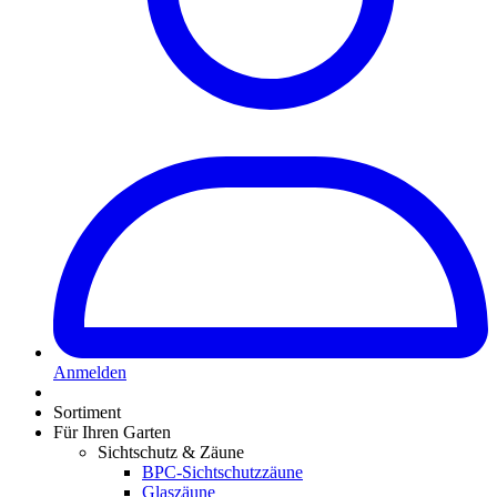
Anmelden
Sortiment
Für Ihren Garten
Sichtschutz & Zäune
BPC-Sichtschutzzäune
Glaszäune