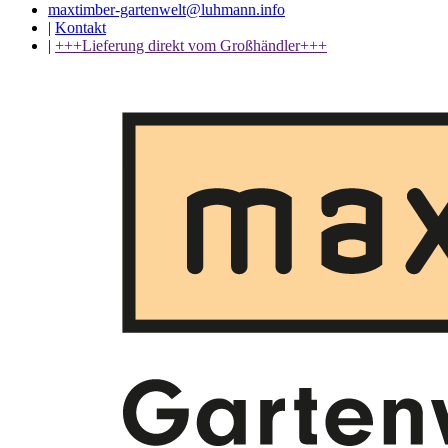
maxtimber-gartenwelt@luhmann.info
|
Kontakt
|
+++Lieferung direkt vom Großhändler+++