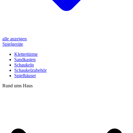
alle anzeigen
Spielgeräte
Klettertürme
Sandkasten
Schaukeln
Schaukelzubehör
Spielhäuser
Rund ums Haus