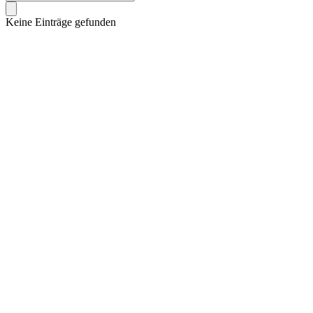
Keine Einträge gefunden