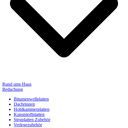
Rund ums Haus
Bedachung
Bitumenwellplatten
Dachrinnen
Hohlkammerplatten
Kunststoffplatten
Stegplatten Zubehör
Verlegezubehör