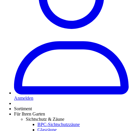
Anmelden
Sortiment
Für Ihren Garten
Sichtschutz & Zäune
BPC-Sichtschutzzäune
Glaszäune