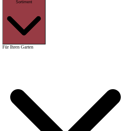
Sortiment
Für Ihren Garten