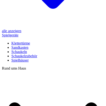
alle anzeigen
Spielgeräte
Klettertürme
Sandkasten
Schaukeln
Schaukelzubehör
Spielhäuser
Rund ums Haus