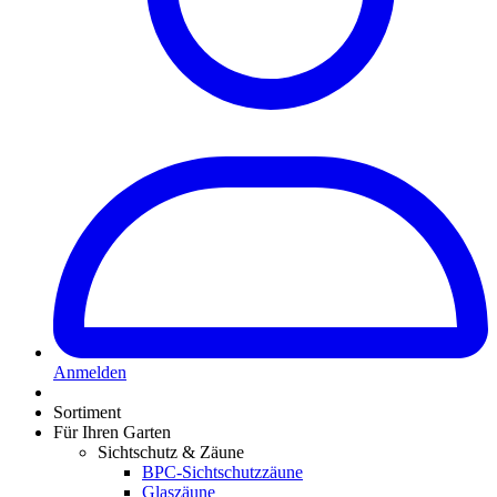
Anmelden
Sortiment
Für Ihren Garten
Sichtschutz & Zäune
BPC-Sichtschutzzäune
Glaszäune