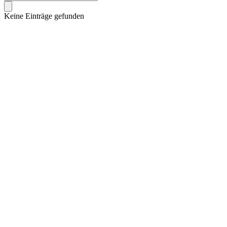
Keine Einträge gefunden