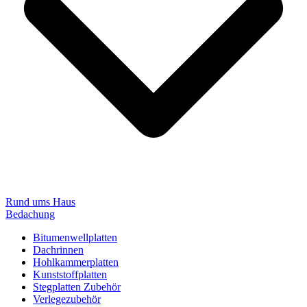
Rund ums Haus
Bedachung
Bitumenwellplatten
Dachrinnen
Hohlkammerplatten
Kunststoffplatten
Stegplatten Zubehör
Verlegezubehör