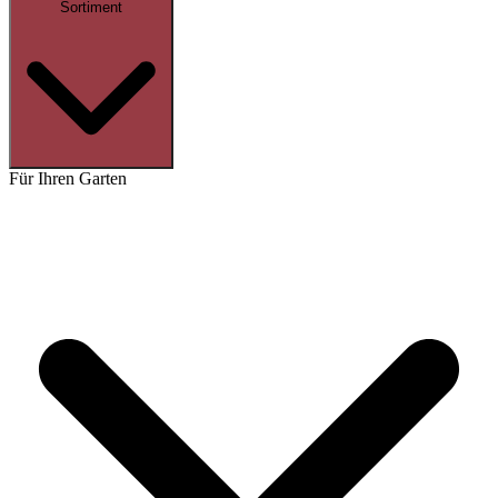
Sortiment
Für Ihren Garten