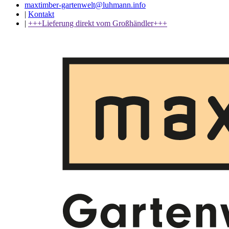
maxtimber-gartenwelt@luhmann.info
|
Kontakt
|
+++Lieferung direkt vom Großhändler+++