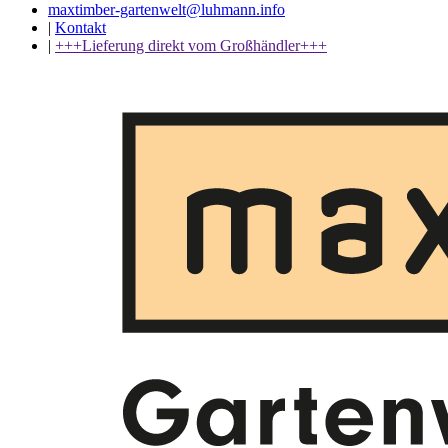
maxtimber-gartenwelt@luhmann.info
|
Kontakt
|
+++Lieferung direkt vom Großhändler+++