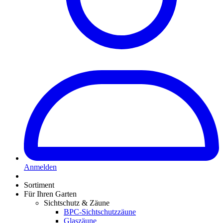
Anmelden
Sortiment
Für Ihren Garten
Sichtschutz & Zäune
BPC-Sichtschutzzäune
Glaszäune