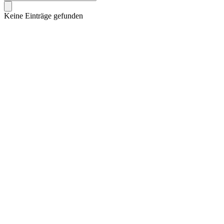
Keine Einträge gefunden