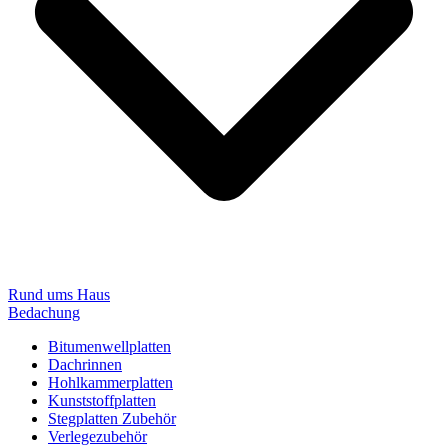
Rund ums Haus
Bedachung
Bitumenwellplatten
Dachrinnen
Hohlkammerplatten
Kunststoffplatten
Stegplatten Zubehör
Verlegezubehör