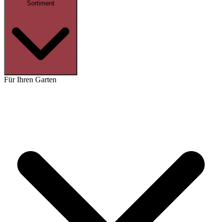
Sortiment
Für Ihren Garten