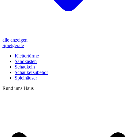
alle anzeigen
Spielgeräte
Klettertürme
Sandkasten
Schaukeln
Schaukelzubehör
Spielhäuser
Rund ums Haus