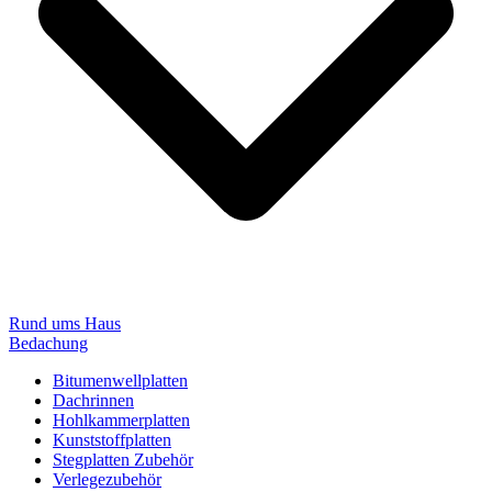
Rund ums Haus
Bedachung
Bitumenwellplatten
Dachrinnen
Hohlkammerplatten
Kunststoffplatten
Stegplatten Zubehör
Verlegezubehör