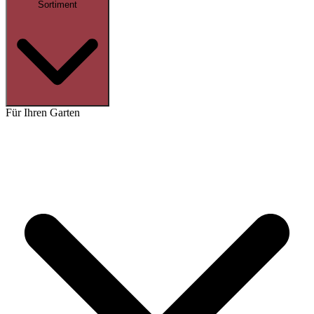
Sortiment
Für Ihren Garten