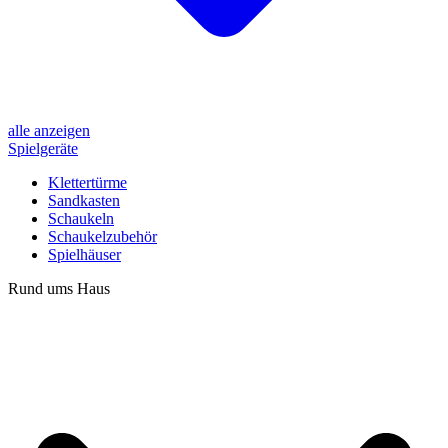
alle anzeigen
Spielgeräte
Klettertürme
Sandkasten
Schaukeln
Schaukelzubehör
Spielhäuser
Rund ums Haus