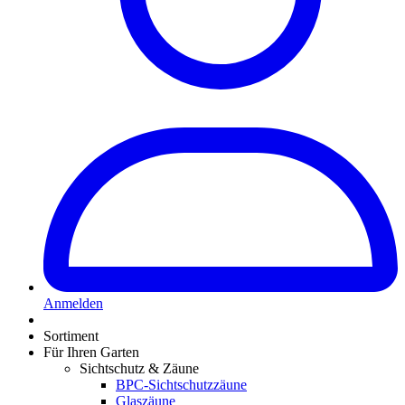
Anmelden
Sortiment
Für Ihren Garten
Sichtschutz & Zäune
BPC-Sichtschutzzäune
Glaszäune