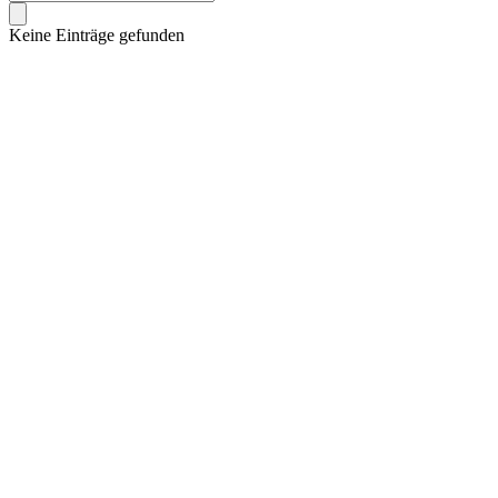
Keine Einträge gefunden