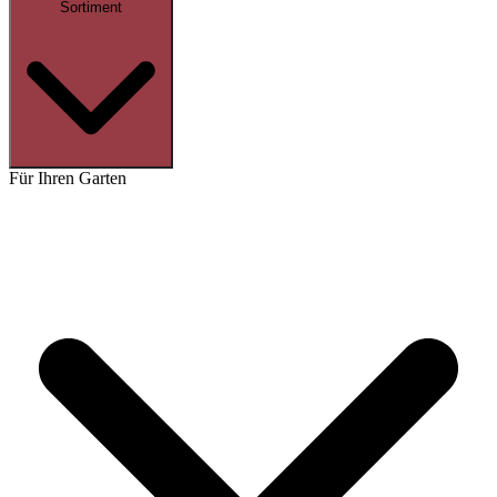
Sortiment
Für Ihren Garten