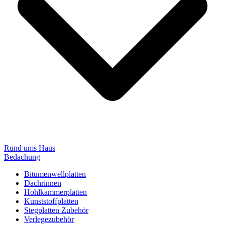
Rund ums Haus
Bedachung
Bitumenwellplatten
Dachrinnen
Hohlkammerplatten
Kunststoffplatten
Stegplatten Zubehör
Verlegezubehör