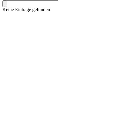
Keine Einträge gefunden