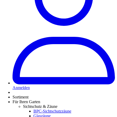
Anmelden
Sortiment
Für Ihren Garten
Sichtschutz & Zäune
BPC-Sichtschutzzäune
Glaszäune