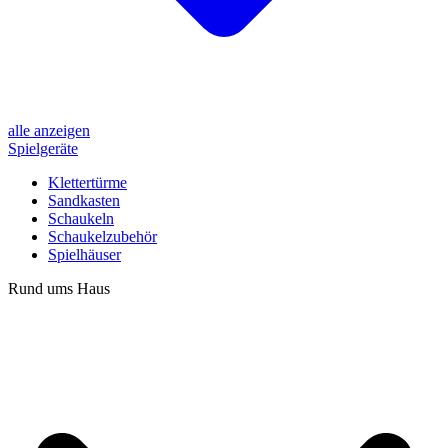
alle anzeigen
Spielgeräte
Klettertürme
Sandkasten
Schaukeln
Schaukelzubehör
Spielhäuser
Rund ums Haus