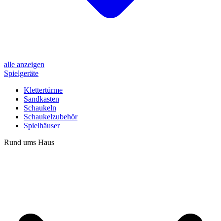
alle anzeigen
Spielgeräte
Klettertürme
Sandkasten
Schaukeln
Schaukelzubehör
Spielhäuser
Rund ums Haus