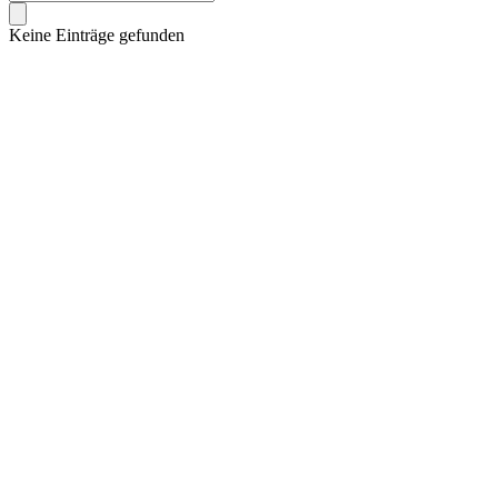
Keine Einträge gefunden