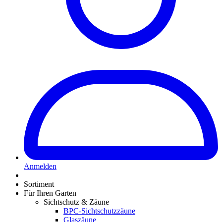
Anmelden
Sortiment
Für Ihren Garten
Sichtschutz & Zäune
BPC-Sichtschutzzäune
Glaszäune