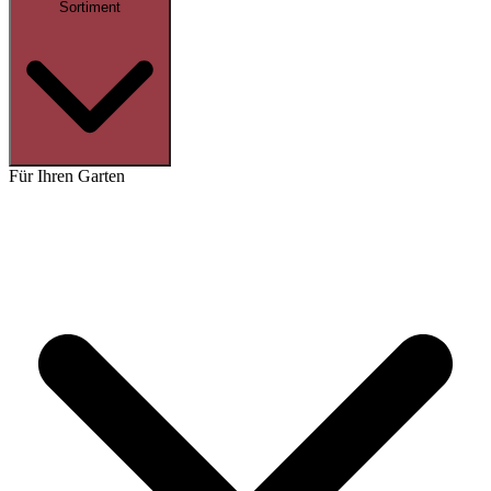
Sortiment
Für Ihren Garten