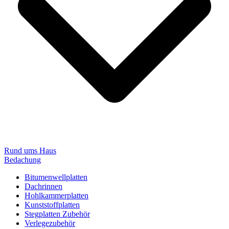
Rund ums Haus
Bedachung
Bitumenwellplatten
Dachrinnen
Hohlkammerplatten
Kunststoffplatten
Stegplatten Zubehör
Verlegezubehör