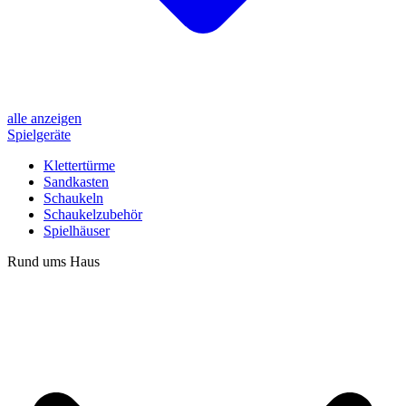
alle anzeigen
Spielgeräte
Klettertürme
Sandkasten
Schaukeln
Schaukelzubehör
Spielhäuser
Rund ums Haus