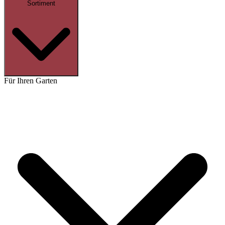
Sortiment
Für Ihren Garten