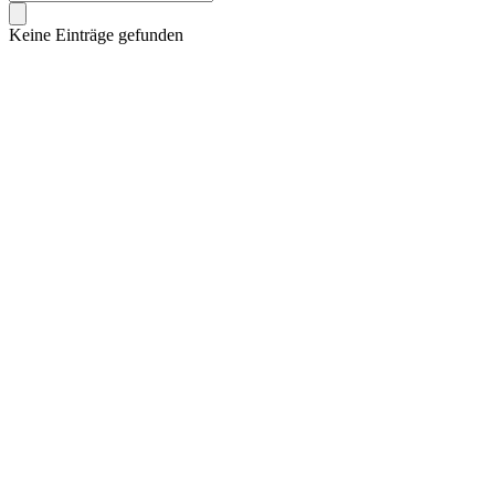
Keine Einträge gefunden