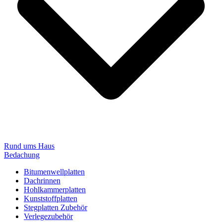
Rund ums Haus
Bedachung
Bitumenwellplatten
Dachrinnen
Hohlkammerplatten
Kunststoffplatten
Stegplatten Zubehör
Verlegezubehör