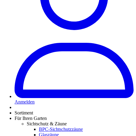
Anmelden
Sortiment
Für Ihren Garten
Sichtschutz & Zäune
BPC-Sichtschutzzäune
Glaszäune